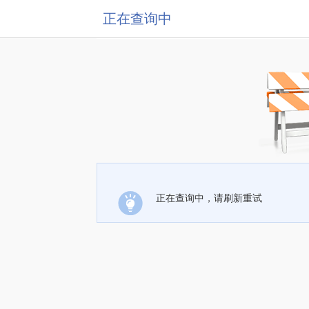
正在查询中
正在查询中，请刷新重试