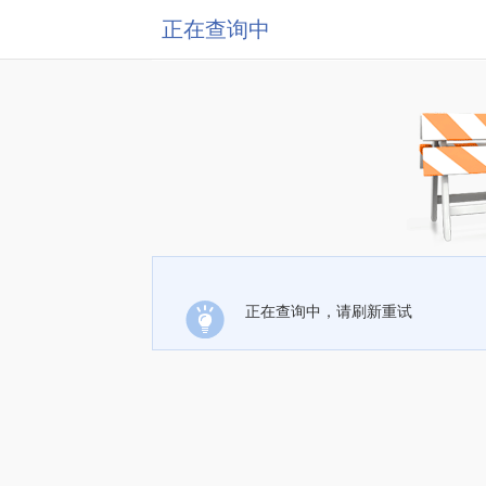
正在查询中
正在查询中，请刷新重试